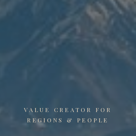
VALUE CREATOR FOR
REGIONS & PEOPLE