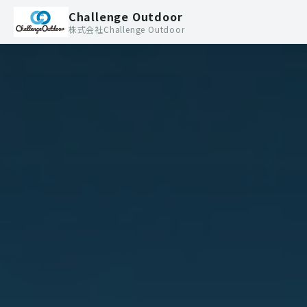
Challenge Outdoor
株式会社Challenge Outdoor