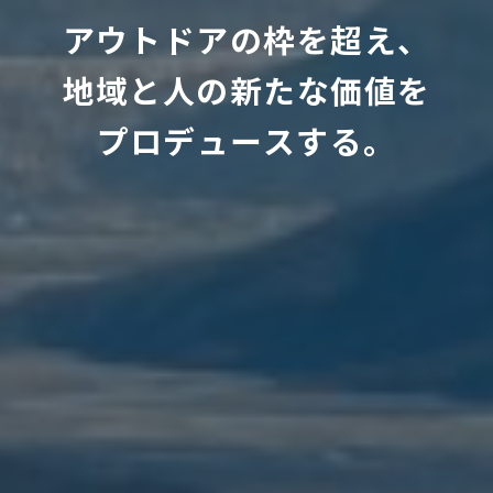
アウトドアの枠を超え、
地域と人の新たな価値を
プロデュースする。