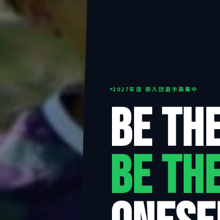
2027年度 新入団選手募集中
BE THE
BE TH