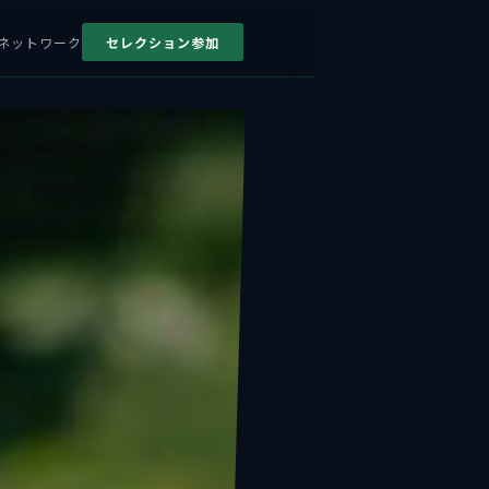
ネットワーク
セレクション参加